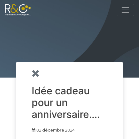
Idée cadeau
pour un
anniversaire….
02 décembre 2024