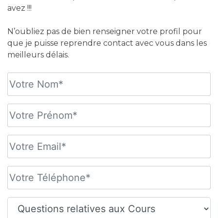
avez !!!
N’oubliez pas de bien renseigner votre profil pour
que je puisse reprendre contact avec vous dans les
meilleurs délais.