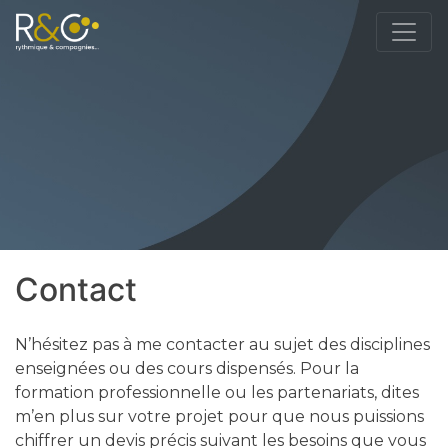
Contact
N’hésitez pas à me contacter au sujet des disciplines
enseignées ou des cours dispensés. Pour la
formation professionnelle ou les partenariats, dites
m’en plus sur votre projet pour que nous puissions
chiffrer un devis précis suivant les besoins que vous