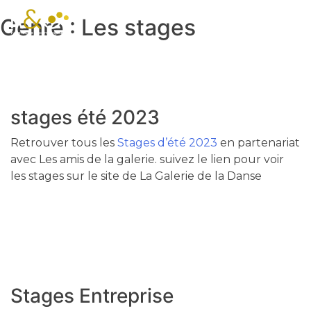
Genre :
Les stages
stages été 2023
Retrouver tous les
Stages d’été 2023
en partenariat
avec Les amis de la galerie. suivez le lien pour voir
les stages sur le site de La Galerie de la Danse
Stages Entreprise