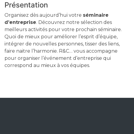
Présentation
Organisez dès aujourd’hui votre
séminaire
d’entreprise
. Découvrez notre sélection des
meilleurs activités pour votre prochain séminaire.
Quoi de mieux pour améliorer l’esprit d’équipe,
intégrer de nouvelles personnes, tisser des liens,
faire naitre l’harmonie. R&C… vous accompagne
pour organiser l’événement d’entreprise qui
correspond au mieux à vos équipes.