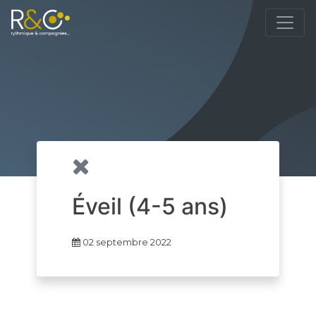
Éveil (4-5 ans)
02 septembre 2022